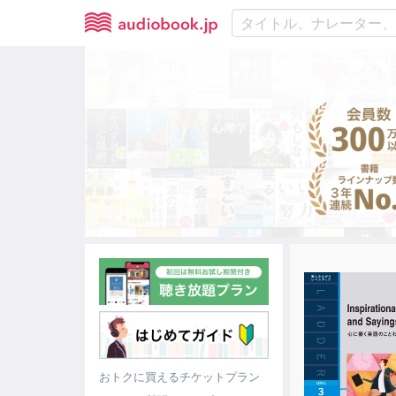
おトクに買えるチケットプラン