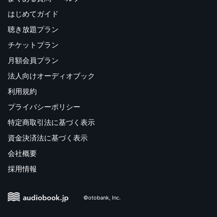
はじめてガイド
聴き放題プラン
チケットプラン
月額会員プラン
法人向けオーディオブック
利用規約
プライバシーポリシー
特定商取引法に基づく表示
資金決済法に基づく表示
会社概要
採用情報
©otobank, Inc.