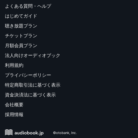
よくある質問・ヘルプ
はじめてガイド
聴き放題プラン
チケットプラン
月額会員プラン
法人向けオーディオブック
利用規約
プライバシーポリシー
特定商取引法に基づく表示
資金決済法に基づく表示
会社概要
採用情報
©otobank, Inc.