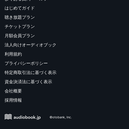
はじめてガイド
聴き放題プラン
チケットプラン
月額会員プラン
法人向けオーディオブック
利用規約
プライバシーポリシー
特定商取引法に基づく表示
資金決済法に基づく表示
会社概要
採用情報
©otobank, Inc.