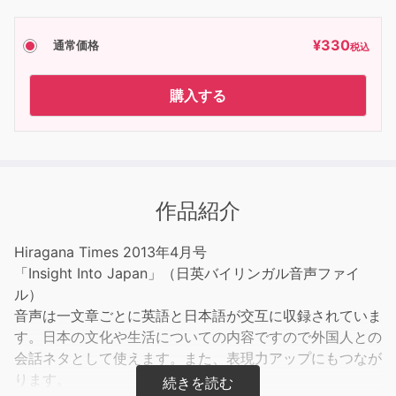
¥
330
通常価格
税込
購入する
作品紹介
Hiragana Times 2013年4月号
「Insight Into Japan」（日英バイリンガル音声ファイ
ル）
音声は一文章ごとに英語と日本語が交互に収録されていま
す。日本の文化や生活についての内容ですので外国人との
会話ネタとして使えます。また、表現力アップにもつなが
ります。