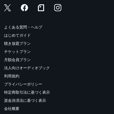
よくある質問・ヘルプ
はじめてガイド
聴き放題プラン
チケットプラン
月額会員プラン
法人向けオーディオブック
利用規約
プライバシーポリシー
特定商取引法に基づく表示
資金決済法に基づく表示
会社概要