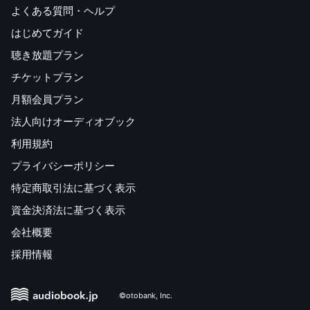
よくある質問・ヘルプ
はじめてガイド
聴き放題プラン
チケットプラン
月額会員プラン
法人向けオーディオブック
利用規約
プライバシーポリシー
特定商取引法に基づく表示
資金決済法に基づく表示
会社概要
採用情報
©otobank, Inc.