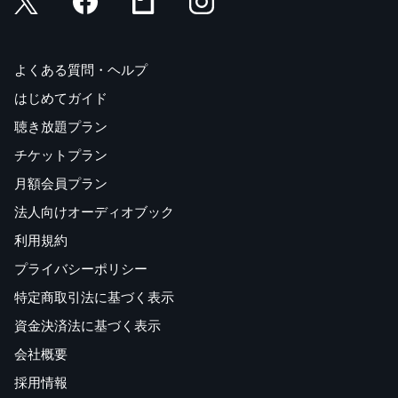
よくある質問・ヘルプ
はじめてガイド
聴き放題プラン
チケットプラン
月額会員プラン
法人向けオーディオブック
利用規約
プライバシーポリシー
特定商取引法に基づく表示
資金決済法に基づく表示
会社概要
採用情報