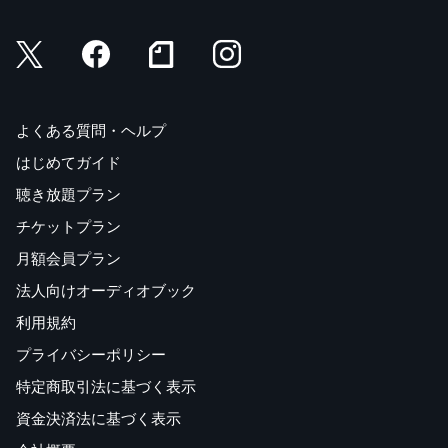
よくある質問・ヘルプ
はじめてガイド
聴き放題プラン
チケットプラン
月額会員プラン
法人向けオーディオブック
利用規約
プライバシーポリシー
特定商取引法に基づく表示
資金決済法に基づく表示