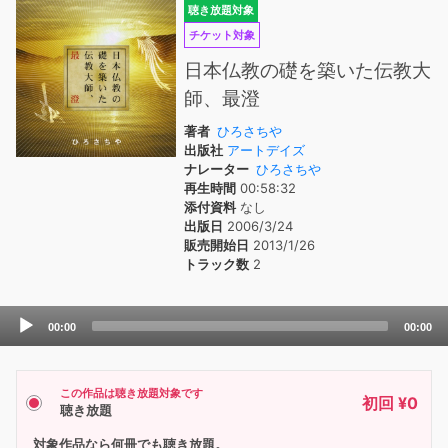
聴き放題対象
チケット対象
日本仏教の礎を築いた伝教大
師、最澄
著者
ひろさちや
出版社
アートデイズ
ナレーター
ひろさちや
再生時間
00:58:32
添付資料
なし
出版日
2006/3/24
販売開始日
2013/1/26
トラック数
2
Audio
00:00
00:00
Player
この作品は聴き放題対象です
初回 ¥0
聴き放題
対象作品なら何冊でも聴き放題。