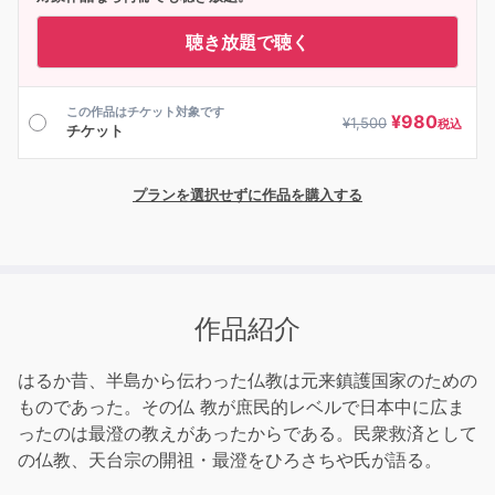
聴き放題で聴く
この作品はチケット対象です
¥
980
¥
1,500
税込
チケット
プランを選択せずに作品を購入する
作品紹介
はるか昔、半島から伝わった仏教は元来鎮護国家のための
ものであった。その仏 教が庶民的レベルで日本中に広ま
ったのは最澄の教えがあったからである。民衆救済として
の仏教、天台宗の開祖・最澄をひろさちや氏が語る。