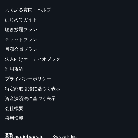
よくある質問・ヘルプ
はじめてガイド
聴き放題プラン
チケットプラン
月額会員プラン
法人向けオーディオブック
利用規約
プライバシーポリシー
特定商取引法に基づく表示
資金決済法に基づく表示
会社概要
採用情報
©otobank, Inc.