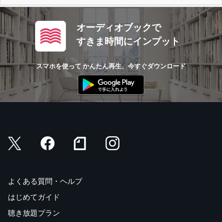
オーディオブックで
すきま時間にインプット
スマホを使って かんたん再生、今すぐダウンロード
よくある質問・ヘルプ
はじめてガイド
聴き放題プラン