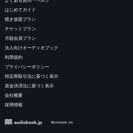
よくある質問・ヘルプ
はじめてガイド
聴き放題プラン
チケットプラン
月額会員プラン
法人向けオーディオブック
利用規約
プライバシーポリシー
特定商取引法に基づく表示
資金決済法に基づく表示
会社概要
採用情報
©otobank, Inc.