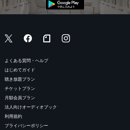
よくある質問・ヘルプ
はじめてガイド
聴き放題プラン
チケットプラン
月額会員プラン
法人向けオーディオブック
利用規約
プライバシーポリシー