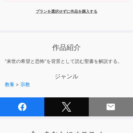
プランを選択せずに作品を購入する
作品紹介
“来世の希望と恐怖”を背景として読む聖書を解説する。
ジャンル
教養
>
宗教