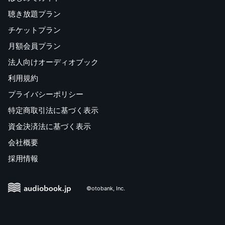
聴き放題プラン
チケットプラン
月額会員プラン
法人向けオーディオブック
利用規約
プライバシーポリシー
特定商取引法に基づく表示
資金決済法に基づく表示
会社概要
採用情報
©otobank, Inc.