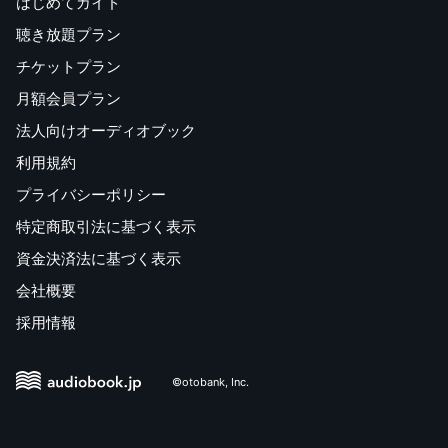
はじめてガイド
聴き放題プラン
チケットプラン
月額会員プラン
法人向けオーディオブック
利用規約
プライバシーポリシー
特定商取引法に基づく表示
資金決済法に基づく表示
会社概要
採用情報
©otobank, Inc.