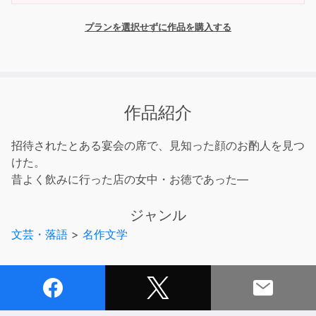
プランを選択せずに作品を購入する
作品紹介
招待されたとある宴会の席で、見知った顔のお酌人を見つ
けた。
昔よく飲みに行った店の女中・お徳であった―
ジャンル
文芸・落語
>
名作文学