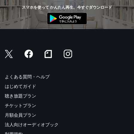
スマホを使って かんたん再生、今すぐダウンロード
よくある質問・ヘルプ
はじめてガイド
聴き放題プラン
チケットプラン
月額会員プラン
法人向けオーディオブック