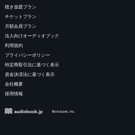
聴き放題プラン
チケットプラン
月額会員プラン
法人向けオーディオブック
利用規約
プライバシーポリシー
特定商取引法に基づく表示
資金決済法に基づく表示
会社概要
採用情報
©otobank, Inc.