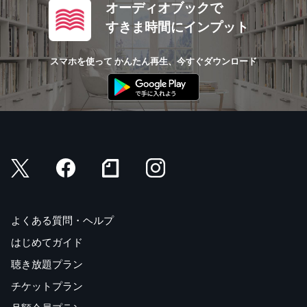
オーディオブックで
すきま時間にインプット
スマホを使って かんたん再生、今すぐダウンロード
よくある質問・ヘルプ
はじめてガイド
聴き放題プラン
チケットプラン