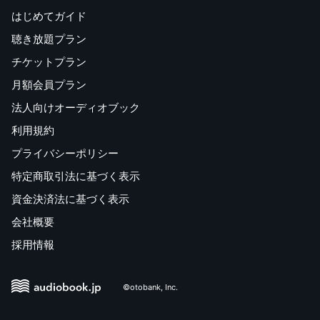
はじめてガイド
聴き放題プラン
チケットプラン
月額会員プラン
法人向けオーディオブック
利用規約
プライバシーポリシー
特定商取引法に基づく表示
資金決済法に基づく表示
会社概要
採用情報
©otobank, Inc.