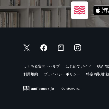
よくある質問・ヘルプ
はじめてガイド
聴き放
利用規約
プライバシーポリシー
特定商取引法
©otobank, Inc.