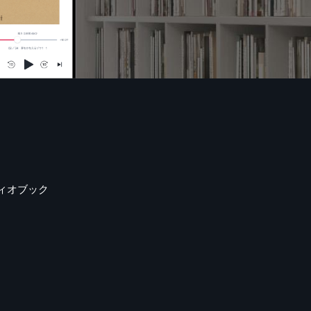
ィオブック