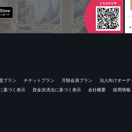
題プラン
チケットプラン
月額会員プラン
法人向けオーデ
に基づく表示
資金決済法に基づく表示
会社概要
採用情報