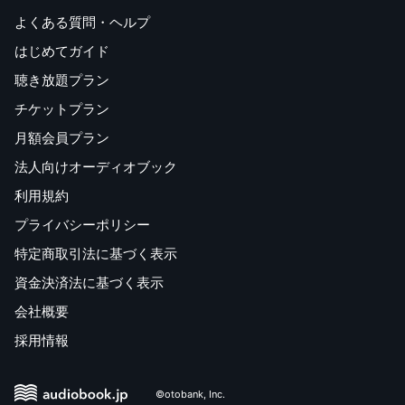
よくある質問・ヘルプ
はじめてガイド
聴き放題プラン
チケットプラン
月額会員プラン
法人向けオーディオブック
利用規約
プライバシーポリシー
特定商取引法に基づく表示
資金決済法に基づく表示
会社概要
採用情報
©otobank, Inc.