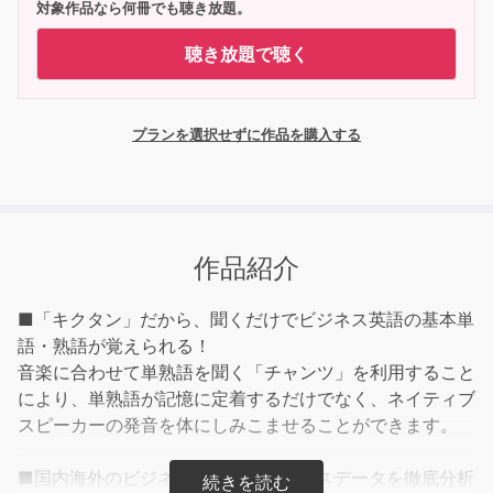
対象作品なら何冊でも聴き放題。
聴き放題で聴く
プランを選択せずに作品を購入する
作品紹介
■「キクタン」だから、聞くだけでビジネス英語の基本単
語・熟語が覚えられる！
音楽に合わせて単熟語を聞く「チャンツ」を利用すること
により、単熟語が記憶に定着するだけでなく、ネイティブ
スピーカーの発音を体にしみこませることができます。
■国内海外のビジネス表現集のコーパスデータを徹底分析