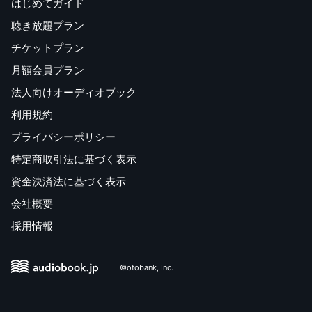
はじめてガイド
聴き放題プラン
チケットプラン
月額会員プラン
法人向けオーディオブック
利用規約
プライバシーポリシー
特定商取引法に基づく表示
資金決済法に基づく表示
会社概要
採用情報
©otobank, Inc.