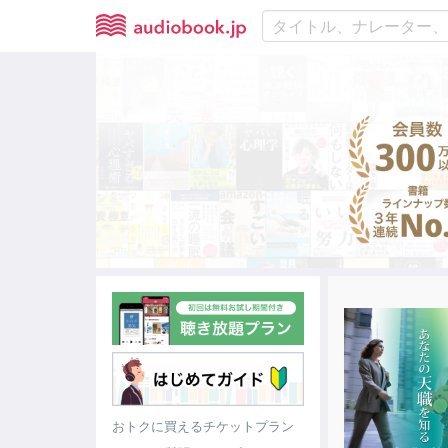
おトクに買えるチケットプラン