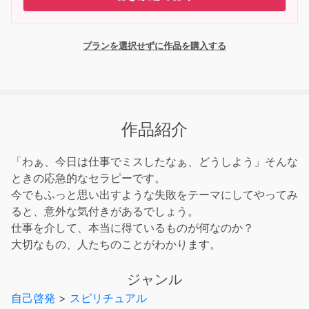
プランを選択せずに作品を購入する
作品紹介
「わぁ、今日は仕事でミスしたなぁ、どうしよう」そんな
ときの応急的なセラピーです。
今でもふっと思い出すような失敗をテーマにしてやってみ
ると、意外な気付きがあるでしょう。
仕事を介して、本当に得ているものが何なのか？
大切なもの、人たちのことがわかります。
ジャンル
自己啓発
>
スピリチュアル