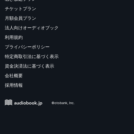
チケットプラン
月額会員プラン
法人向けオーディオブック
利用規約
プライバシーポリシー
特定商取引法に基づく表示
資金決済法に基づく表示
会社概要
採用情報
©otobank, Inc.