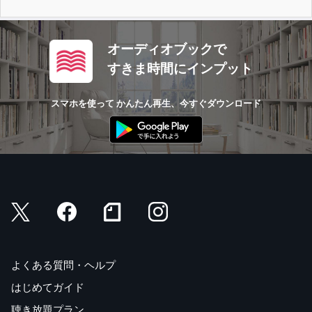
オーディオブックで
すきま時間にインプット
スマホを使って かんたん再生、今すぐダウンロード
よくある質問・ヘルプ
はじめてガイド
聴き放題プラン