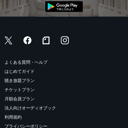
よくある質問・ヘルプ
はじめてガイド
聴き放題プラン
チケットプラン
月額会員プラン
法人向けオーディオブック
利用規約
プライバシーポリシー