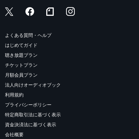
よくある質問・ヘルプ
はじめてガイド
聴き放題プラン
チケットプラン
月額会員プラン
法人向けオーディオブック
利用規約
プライバシーポリシー
特定商取引法に基づく表示
資金決済法に基づく表示
会社概要