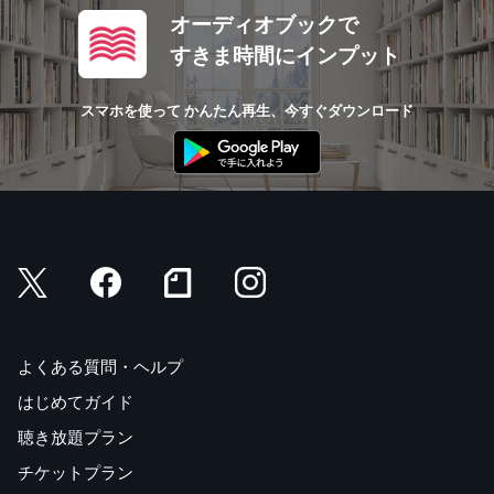
オーディオブックで
すきま時間にインプット
スマホを使って かんたん再生、今すぐダウンロード
よくある質問・ヘルプ
はじめてガイド
聴き放題プラン
チケットプラン