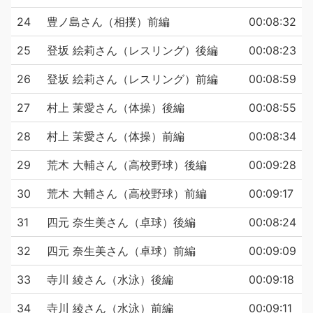
24
豊ノ島さん（相撲）前編
00:08:32
25
登坂 絵莉さん（レスリング）後編
00:08:23
26
登坂 絵莉さん（レスリング）前編
00:08:59
27
村上 茉愛さん（体操）後編
00:08:55
28
村上 茉愛さん（体操）前編
00:08:34
29
荒木 大輔さん（高校野球）後編
00:09:28
30
荒木 大輔さん（高校野球）前編
00:09:17
31
四元 奈生美さん（卓球）後編
00:08:24
32
四元 奈生美さん（卓球）前編
00:09:09
33
寺川 綾さん（水泳）後編
00:09:18
34
寺川 綾さん（水泳）前編
00:09:11