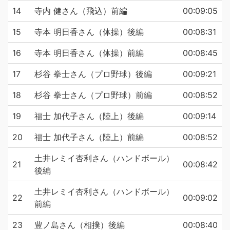
14
寺内 健さん（飛込）前編
00:09:05
15
寺本 明日香さん（体操）後編
00:08:31
16
寺本 明日香さん（体操）前編
00:08:45
17
杉谷 拳士さん（プロ野球）後編
00:09:21
18
杉谷 拳士さん（プロ野球）前編
00:08:52
19
福士 加代子さん（陸上）後編
00:09:14
20
福士 加代子さん（陸上）前編
00:08:52
土井レミイ杏利さん（ハンドボール）
21
00:08:42
後編
土井レミイ杏利さん（ハンドボール）
22
00:09:02
前編
23
豊ノ島さん（相撲）後編
00:08:40