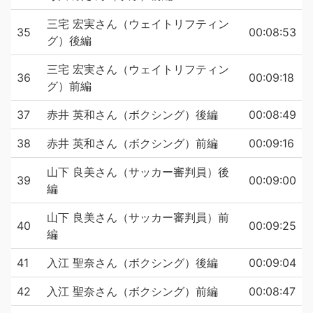
三宅 宏実さん（ウェイトリフティン
35
00:08:53
グ）後編
三宅 宏実さん（ウェイトリフティン
36
00:09:18
グ）前編
37
赤井 英和さん（ボクシング）後編
00:08:49
38
赤井 英和さん（ボクシング）前編
00:09:16
山下 良美さん（サッカー審判員）後
39
00:09:00
編
山下 良美さん（サッカー審判員）前
40
00:09:25
編
41
入江 聖奈さん（ボクシング）後編
00:09:04
42
入江 聖奈さん（ボクシング）前編
00:08:47