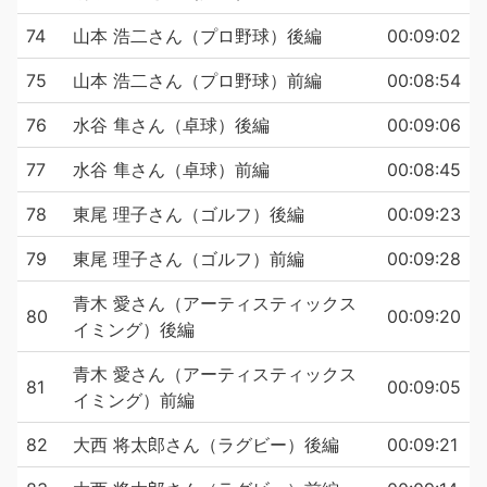
74
山本 浩二さん（プロ野球）後編
00:09:02
75
山本 浩二さん（プロ野球）前編
00:08:54
76
水谷 隼さん（卓球）後編
00:09:06
77
水谷 隼さん（卓球）前編
00:08:45
78
東尾 理子さん（ゴルフ）後編
00:09:23
79
東尾 理子さん（ゴルフ）前編
00:09:28
青木 愛さん（アーティスティックス
80
00:09:20
イミング）後編
青木 愛さん（アーティスティックス
81
00:09:05
イミング）前編
82
大西 将太郎さん（ラグビー）後編
00:09:21