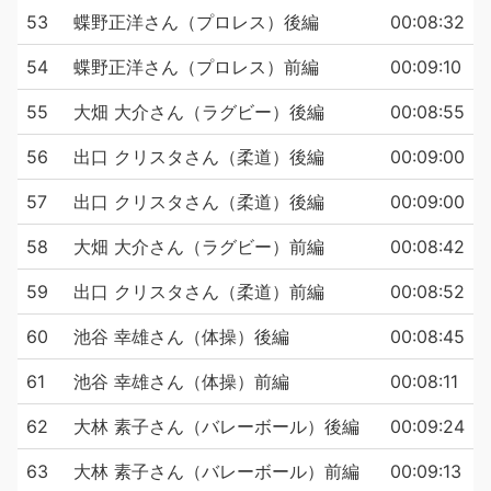
53
蝶野正洋さん（プロレス）後編
00:08:32
54
蝶野正洋さん（プロレス）前編
00:09:10
55
大畑 大介さん（ラグビー）後編
00:08:55
56
出口 クリスタさん（柔道）後編
00:09:00
57
出口 クリスタさん（柔道）後編
00:09:00
58
大畑 大介さん（ラグビー）前編
00:08:42
59
出口 クリスタさん（柔道）前編
00:08:52
60
池谷 幸雄さん（体操）後編
00:08:45
61
池谷 幸雄さん（体操）前編
00:08:11
62
大林 素子さん（バレーボール）後編
00:09:24
63
大林 素子さん（バレーボール）前編
00:09:13