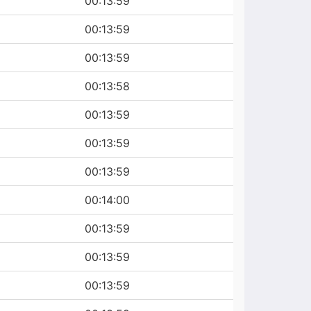
00:13:59
00:13:59
00:13:59
00:13:58
00:13:59
00:13:59
00:13:59
00:14:00
00:13:59
00:13:59
00:13:59