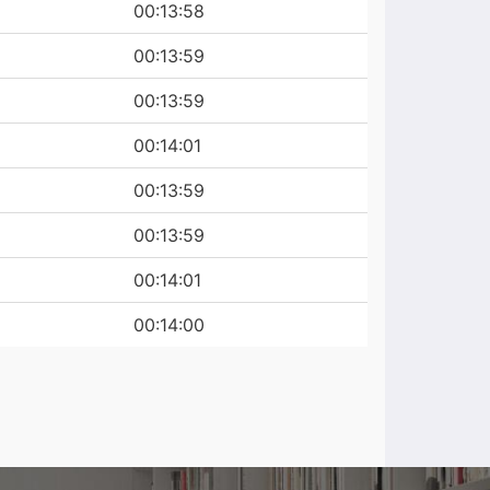
00:13:58
00:13:59
00:13:59
00:14:01
00:13:59
00:13:59
00:14:01
00:14:00