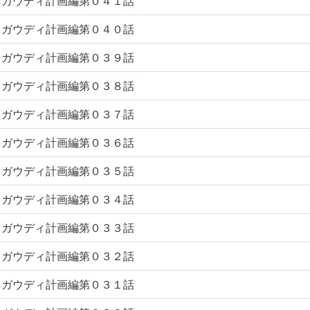
ガウディ計画編第０４１話
ガウディ計画編第０４０話
ガウディ計画編第０３９話
ガウディ計画編第０３８話
ガウディ計画編第０３７話
ガウディ計画編第０３６話
ガウディ計画編第０３５話
ガウディ計画編第０３４話
ガウディ計画編第０３３話
ガウディ計画編第０３２話
ガウディ計画編第０３１話