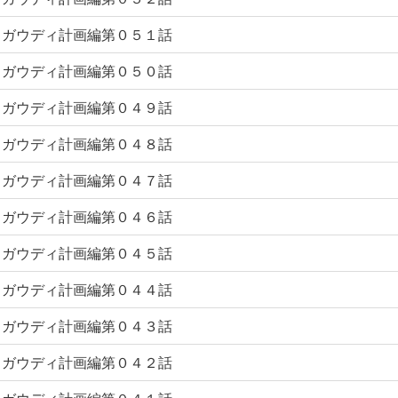
ガウディ計画編第０５１話
ガウディ計画編第０５０話
ガウディ計画編第０４９話
ガウディ計画編第０４８話
ガウディ計画編第０４７話
ガウディ計画編第０４６話
ガウディ計画編第０４５話
ガウディ計画編第０４４話
ガウディ計画編第０４３話
ガウディ計画編第０４２話