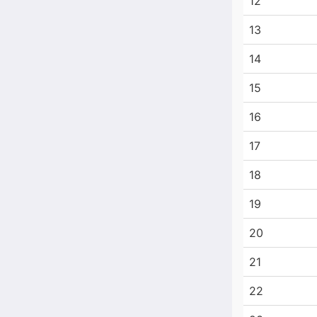
12
13
14
15
16
17
18
19
20
21
22