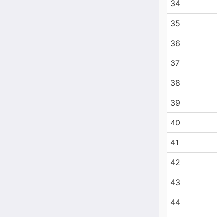
34
35
36
37
38
39
40
41
42
43
44