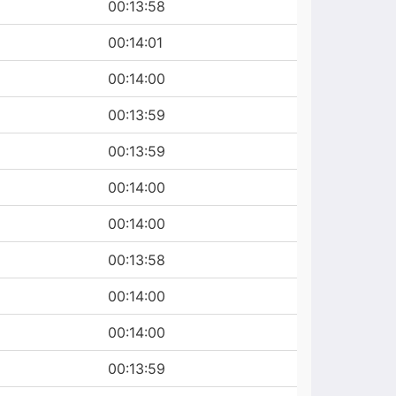
00:13:58
00:14:01
00:14:00
00:13:59
00:13:59
00:14:00
00:14:00
00:13:58
00:14:00
00:14:00
00:13:59