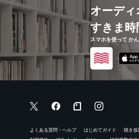
オーディ
すきま時
スマホを使って か
よくある質問・ヘルプ
はじめてガイド
聴き放