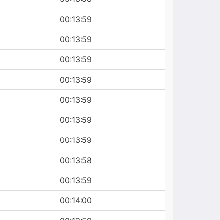
00:13:59
00:13:59
00:13:59
00:13:59
00:13:59
00:13:59
00:13:59
00:13:58
00:13:59
00:14:00