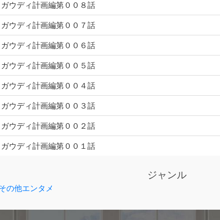
ガウディ計画編第００８話
ガウディ計画編第００７話
ガウディ計画編第００６話
ガウディ計画編第００５話
ガウディ計画編第００４話
ガウディ計画編第００３話
ガウディ計画編第００２話
ガウディ計画編第００１話
ジャンル
その他エンタメ