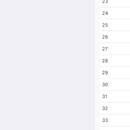
23
24
25
26
27
28
29
30
31
32
33