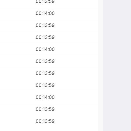
00:13:59
00:14:00
00:13:59
00:13:59
00:14:00
00:13:59
00:13:59
00:13:59
00:14:00
00:13:59
00:13:59