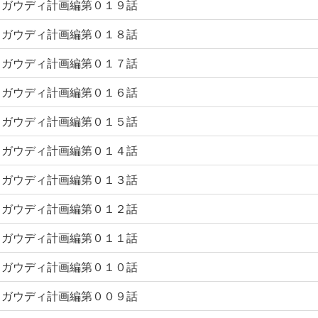
ガウディ計画編第０１９話
ガウディ計画編第０１８話
ガウディ計画編第０１７話
ガウディ計画編第０１６話
ガウディ計画編第０１５話
ガウディ計画編第０１４話
ガウディ計画編第０１３話
ガウディ計画編第０１２話
ガウディ計画編第０１１話
ガウディ計画編第０１０話
ガウディ計画編第００９話