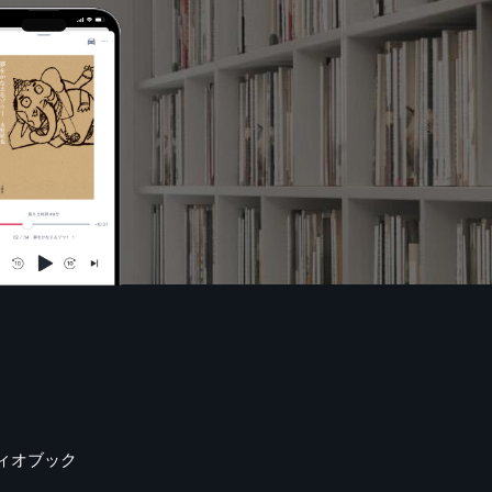
ィオブック