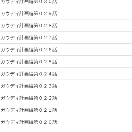
ガウディ計画編第０３０話
ガウディ計画編第０２９話
ガウディ計画編第０２８話
ガウディ計画編第０２７話
ガウディ計画編第０２６話
ガウディ計画編第０２５話
ガウディ計画編第０２４話
ガウディ計画編第０２３話
ガウディ計画編第０２２話
ガウディ計画編第０２１話
ガウディ計画編第０２０話