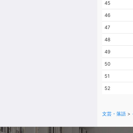
45
46
47
48
49
50
51
52
文芸・落語
>