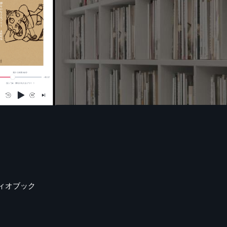
ィオブック