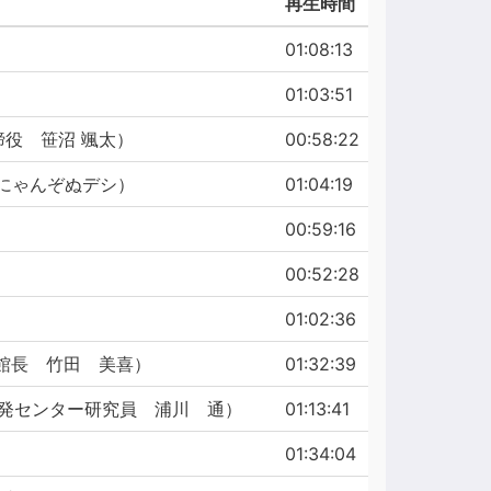
再生時間
01:08:13
01:03:51
締役 笹沼 颯太）
00:58:22
 にゃんぞぬデシ）
01:04:19
00:59:16
00:52:28
01:02:36
総館長 竹田 美喜）
01:32:39
開発センター研究員 浦川 通）
01:13:41
01:34:04