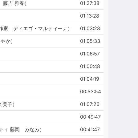
長 藤吉 雅春）
01:27:38
01:13:28
・作家 ディエゴ・マルティーナ）
01:03:28
さやか）
01:05:33
01:06:57
01:00:48
01:04:19
00:53:54
久美子）
01:07:26
00:49:47
ティ 藤岡 みなみ）
00:41:47