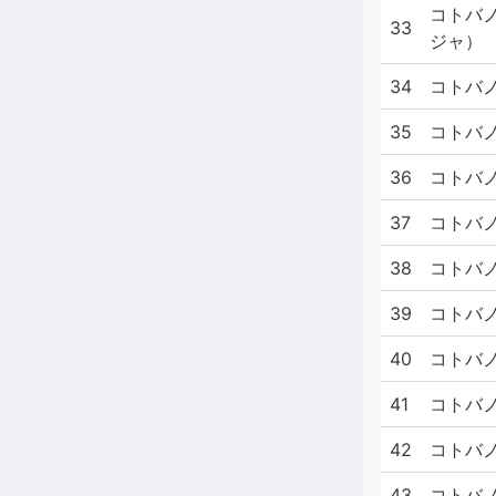
コトバノ
33
ジャ）
34
コトバノ
35
コトバノ
36
コトバノ
37
コトバノ
38
コトバノ
39
コトバノ
40
コトバノ
41
コトバノ
42
コトバノ
43
コトバノ