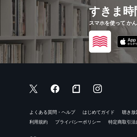
すきま時
スマホを使って か
よくある質問・ヘルプ
はじめてガイド
聴き放
利用規約
プライバシーポリシー
特定商取引法