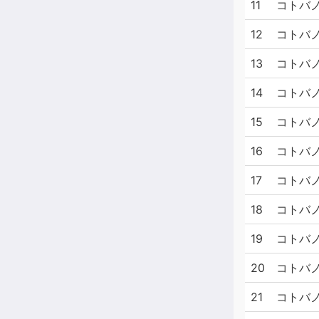
11
コトバノ
12
コトバノ
13
コトバノ
14
コトバノ
15
コトバ
16
コトバノ
17
コトバノ
18
コトバノ
19
コトバノ
20
コトバノ
21
コトバノ