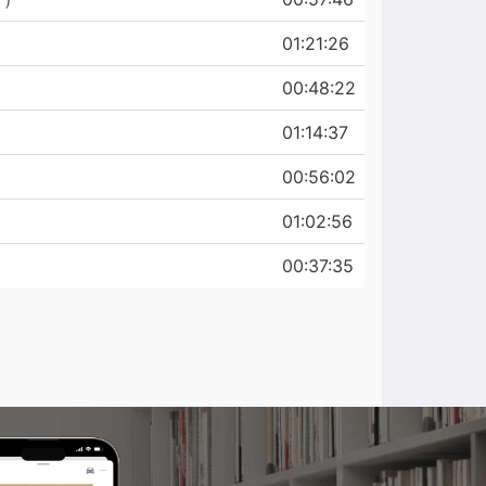
01:21:26
00:48:22
01:14:37
00:56:02
01:02:56
00:37:35