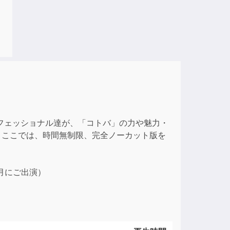
。
フェッショナル達が、「コトバ」の力や魅力・
、ここでは、時間無制限、完全ノーカット版を
0月にご出演）