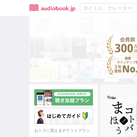
おトクに買えるチケットプラン