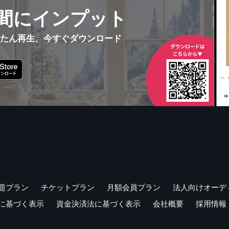
間にインプット
んたん再生、今すぐダウンロード
題プラン
チケットプラン
月額会員プラン
法人向けオーデ
に基づく表示
資金決済法に基づく表示
会社概要
採用情報