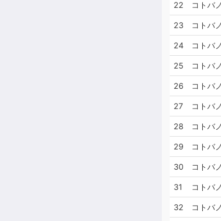
22
コトバノ
23
コトバノ
24
コトバ
25
コトバノ
26
コトバノ
27
コトバノ
28
コトバノ
29
コトバノ
30
コトバノ
31
コトバノ
32
コトバノ