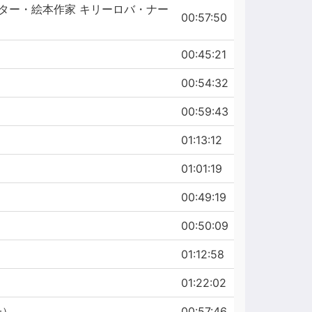
クター・絵本作家 キリーロバ・ナー
00:57:50
00:45:21
00:54:32
00:59:43
01:13:12
01:01:19
00:49:19
00:50:09
01:12:58
）
01:22:02
一）
00:57:46