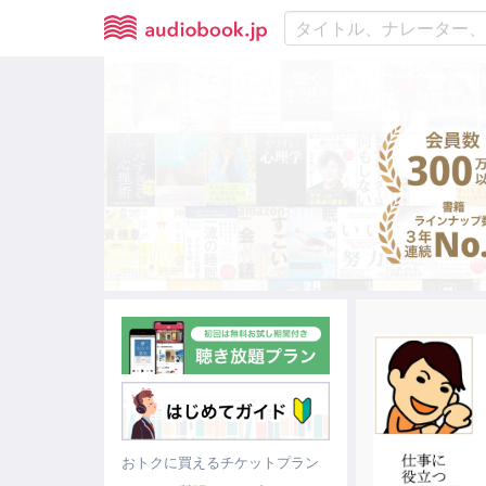
おトクに買えるチケットプラン