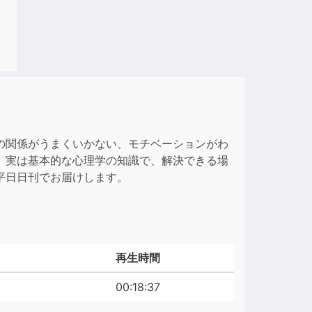
の関係がうまくいかない、モチベーションがわ
、実は基本的な心理学の知識で、解決できる場
平日日刊でお届けします。
再生時間
00:18:37