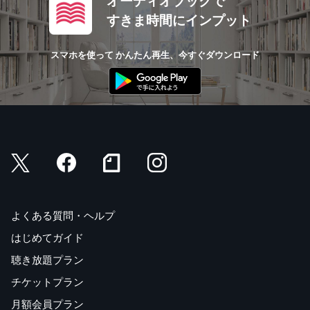
オーディオブックで
すきま時間にインプット
スマホを使って かんたん再生、今すぐダウンロード
よくある質問・ヘルプ
はじめてガイド
聴き放題プラン
チケットプラン
月額会員プラン