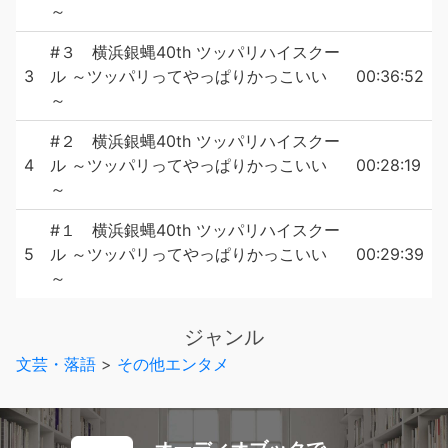
～
#３ 横浜銀蝿40th ツッパリハイスクー
3
ル ～ツッパリってやっぱりかっこいい
00:36:52
～
#２ 横浜銀蝿40th ツッパリハイスクー
4
ル ～ツッパリってやっぱりかっこいい
00:28:19
～
#１ 横浜銀蝿40th ツッパリハイスクー
5
ル ～ツッパリってやっぱりかっこいい
00:29:39
～
ジャンル
文芸・落語
>
その他エンタメ