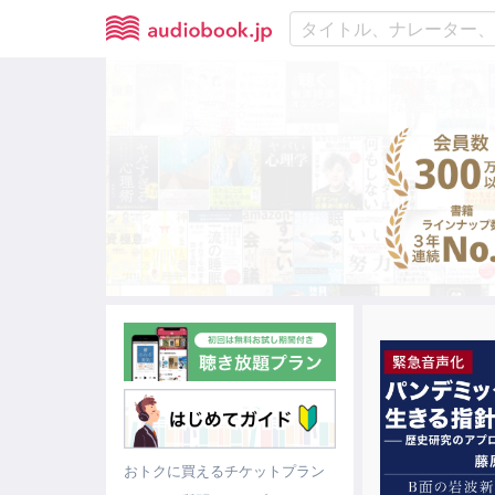
おトクに買えるチケットプラン