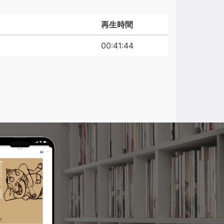
再生時間
00:41:44