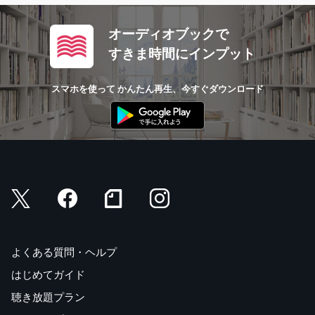
オーディオブックで
すきま時間にインプット
スマホを使って かんたん再生、今すぐダウンロード
よくある質問・ヘルプ
はじめてガイド
聴き放題プラン