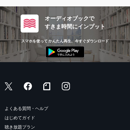
オーディオブックで
すきま時間にインプット
スマホを使って かんたん再生、今すぐダウンロード
よくある質問・ヘルプ
はじめてガイド
聴き放題プラン