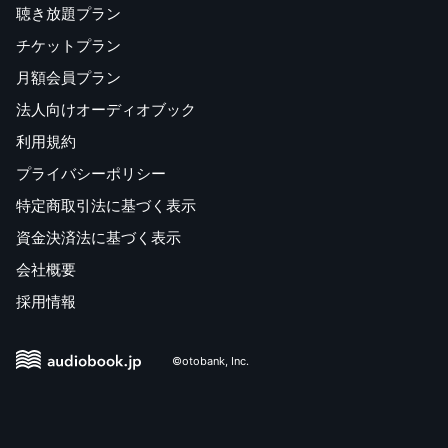
聴き放題プラン
チケットプラン
月額会員プラン
法人向けオーディオブック
利用規約
プライバシーポリシー
特定商取引法に基づく表示
資金決済法に基づく表示
会社概要
採用情報
©otobank, Inc.