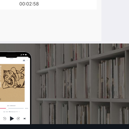
00:02:58