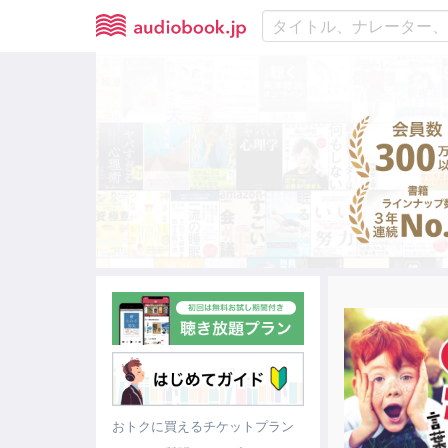
おトクに買えるチケットプラン