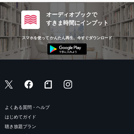
オーディオブックで
すきま時間にインプット
スマホを使って かんたん再生、今すぐダウンロード
よくある質問・ヘルプ
はじめてガイド
聴き放題プラン