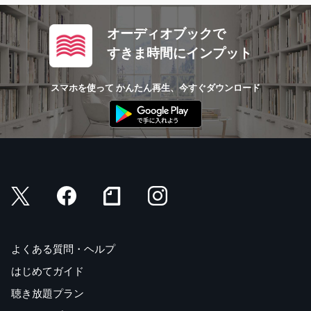
オーディオブックで
すきま時間にインプット
スマホを使って かんたん再生、今すぐダウンロード
よくある質問・ヘルプ
はじめてガイド
聴き放題プラン