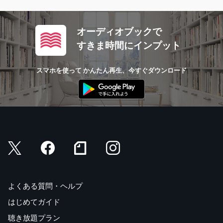
オーディオブックで
すきま時間にインプット
スマホを使って かんたん再生、今すぐダウンロード
よくある質問・ヘルプ
はじめてガイド
聴き放題プラン