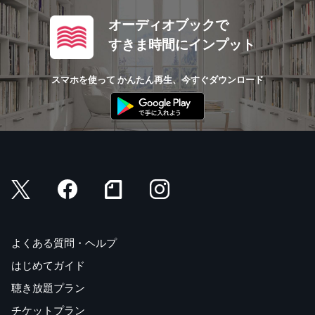
オーディオブックで
すきま時間にインプット
スマホを使って かんたん再生、今すぐダウンロード
よくある質問・ヘルプ
はじめてガイド
聴き放題プラン
チケットプラン