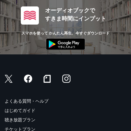
オーディオブックで
すきま時間にインプット
スマホを使って かんたん再生、今すぐダウンロード
よくある質問・ヘルプ
はじめてガイド
聴き放題プラン
チケットプラン