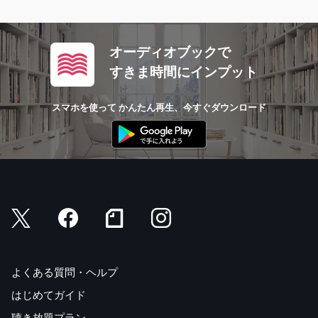
オーディオブックで
すきま時間にインプット
スマホを使って かんたん再生、今すぐダウンロード
よくある質問・ヘルプ
はじめてガイド
聴き放題プラン