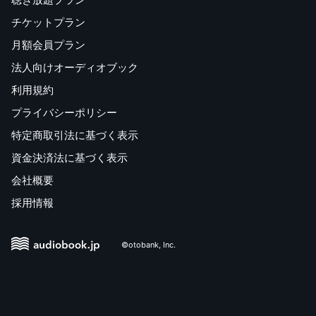
チケットプラン
月額会員プラン
法人向けオーディオブック
利用規約
プライバシーポリシー
特定商取引法に基づく表示
資金決済法に基づく表示
会社概要
採用情報
©otobank, Inc.