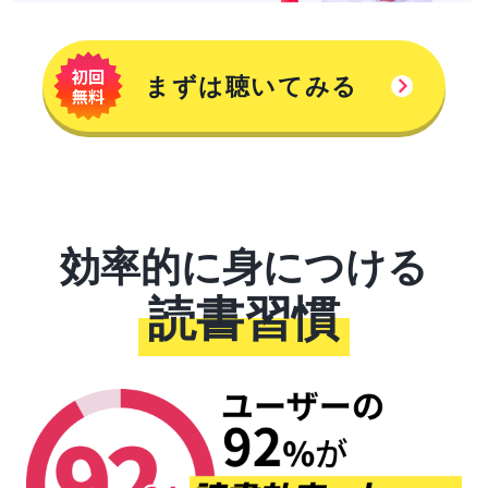
まずは聴いてみる
効率的に身につける
読書習慣