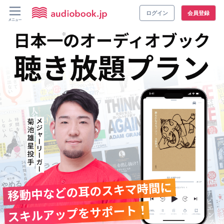
ログイン
会員登録