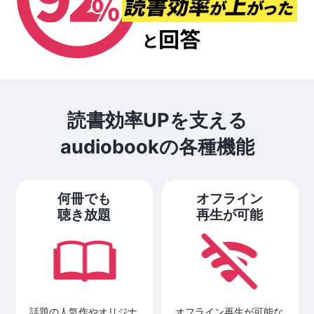
読書効率UPを支える
audiobookの各種機能
何冊でも
オフライン
聴き放題
再生が可能
話題の人気作やオリジナ
オフライン再生が可能な