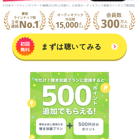
まずは聴いてみる