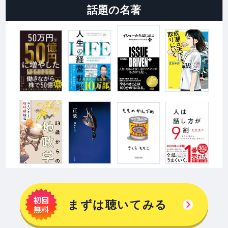
話題の名著
まずは聴いてみる