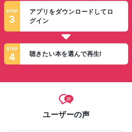
アプリをダウンロードしてロ
STEP
3
グイン
STEP
聴きたい本を選んで再生!
4
ユーザーの声