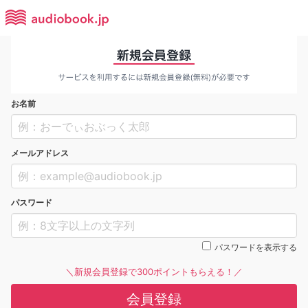
お名前
メールアドレス
パスワード
パスワードを表示する
＼新規会員登録で300ポイントもらえる！／
会員登録