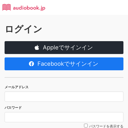
ログイン
Appleでサインイン
Facebookでサインイン
メールアドレス
パスワード
パスワードを表示する