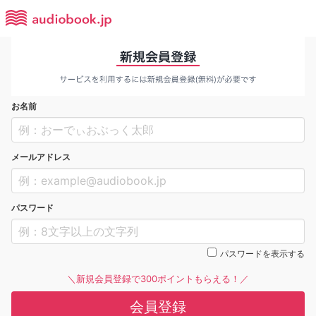
お名前
メールアドレス
パスワード
パスワードを表示する
＼新規会員登録で300ポイントもらえる！／
会員登録