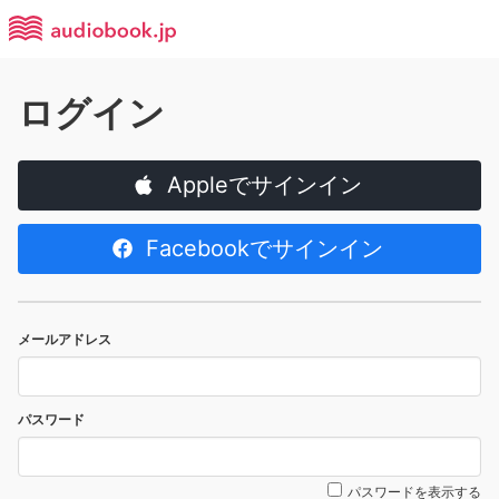
ログイン
Appleでサインイン
Facebookでサインイン
メールアドレス
パスワード
パスワードを表示する