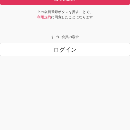
上の会員登録ボタンを押すことで、
利用規約
に同意したことになります
すでに会員の場合
ログイン