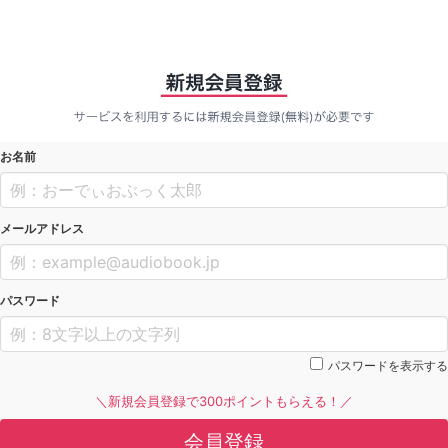
お名前
メールアドレス
パスワード
パスワードを表示する
＼新規会員登録で300ポイントもらえる！／
会員登録