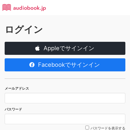
ログイン
Appleでサインイン
Facebookでサインイン
メールアドレス
パスワード
パスワードを表示する