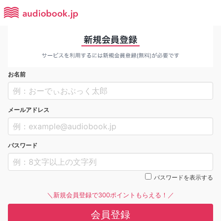
お名前
メールアドレス
パスワード
パスワードを表示する
＼新規会員登録で300ポイントもらえる！／
会員登録